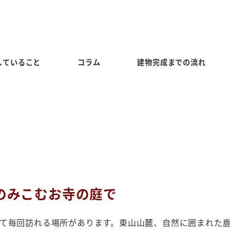
していること
コラム
建物完成までの流れ
をのみこむお寺の庭で
て毎回訪れる場所があります。東山山麓、自然に囲まれた