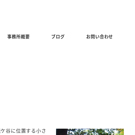
事務所概要
ブログ
お問い合わせ
鹿ケ谷に位置する小さ