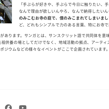
「手ぶらが好きや、手ぶらで今日に触りたい、手
なんで理由が欲しいんやろ、なんで納得したいん
のみこむお寺の庭で、僕のみこまれてしまいまし
ど、どれもシンプルで力のある言葉、特にお寺で
」があります。サンガとは、サンスクリット語で共同体を意
先祖供養の場としてだけでなく、地域活動の拠点、アーティ
ポジウムなどの様々なイベントがここで企画されています。