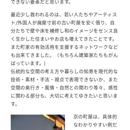
できない要素だと思います。
最近少し救われるのは、若い人たちやアーティス
ト/外国人が廃屋寸前の古い町屋を安く借り、自
分たちで壁や床を補修し和のイメージをセンス良
く生かした住まいやお店も増えてきたことです。
また町家の有効活用を支援するネットワークなど
も出来てきました。（もちろん建築家たちもがん
ばっています。)
伝統的な空間の考え方や暮らしの知恵を現代的な
技術・素材・手法・視点で表現できないか、また
空間の奥行き・風情・自然との関わり等々、感性
に関わる部分も、大切に考えてゆきたいと思いま
す。
京の町屋は、具体的
なわかりやすい例だ