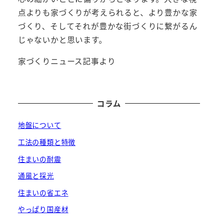
点よりも家づくりが考えられると、より豊かな家
づくり、そしてそれが豊かな街づくりに繋がるん
じゃないかと思います。
家づくりニュース記事より
コラム
地盤について
工法の種類と特徴
住まいの耐震
通風と採光
住まいの省エネ
やっぱり国産材