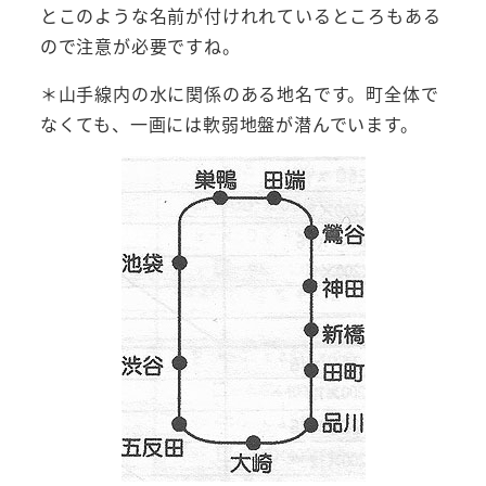
とこのような名前が付けれれているところもある
ので注意が必要ですね。
＊山手線内の水に関係のある地名です。町全体で
なくても、一画には軟弱地盤が潜んでいます。