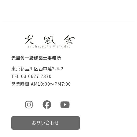
光風舎一級建築士事務所
東京都品川区西中延2-4-2
TEL 03-6677-7370
営業時間 AM10:00～PM7:00
お問い合わせ