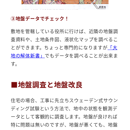
③地盤データでチェック！
敷地を管轄している役所に行けば、近隣の地盤調
査資料や、土地条件図、液状化マップを調べるこ
とができます。ちょっと専門的になりますが
「大
地の解体新書」
でもデータを調べることが出来ま
す。
■地盤調査と地盤改良
住宅の場合、工事に先立ちスウェーデン式サウン
ディング試験という方法で、地中の状態を観測デ
ータとして客観的に調査します。地盤が良ければ
特に問題は無いのですが、地盤が悪くても、地盤