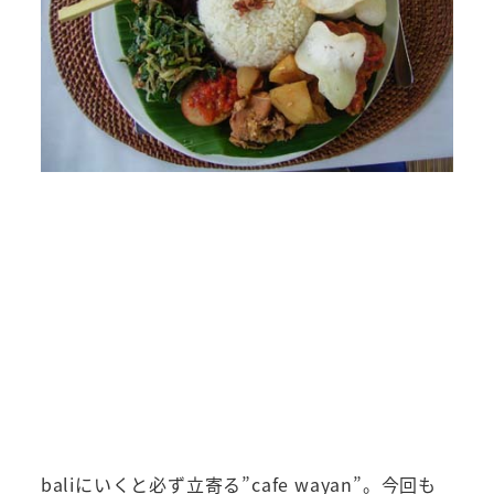
baliにいくと必ず立寄る”cafe wayan”。今回も