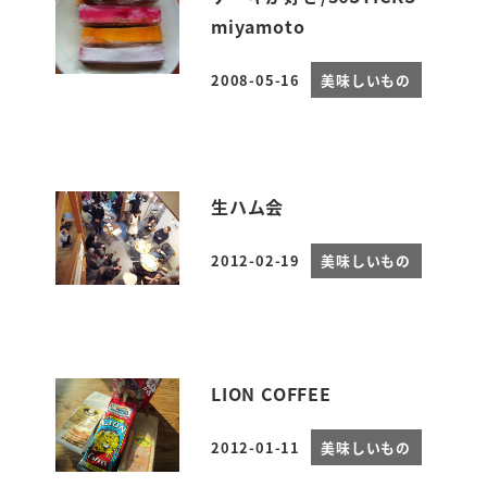
miyamoto
2008-05-16
美味しいもの
投稿日
生ハム会
2012-02-19
美味しいもの
投稿日
LION COFFEE
2012-01-11
美味しいもの
投稿日