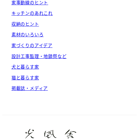
家事動線のヒント
キッチンのあれこれ
収納のヒント
素材のいろいろ
家づくりのアイデア
設計工事監理・地鎮祭など
犬と暮らす家
猫と暮らす家
掲載誌・メディア