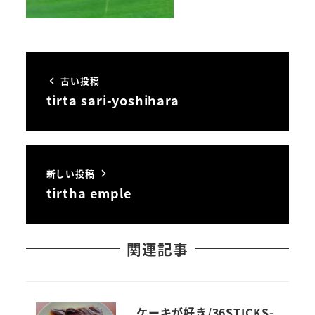
古い投稿
tirta sari-yoshihara
新しい投稿
tirtha emple
関連記事
ケーキが好き/36STICKS-