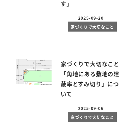
す」
2025-09-20
投稿日
家づくりで大切なこと
家づくりで大切なこと
「角地にある敷地の建
蔽率とすみ切り」につ
いて
2025-09-06
投稿日
家づくりで大切なこと