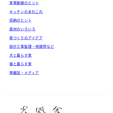
家事動線のヒント
り
キッチンのあれこれ
収納のヒント
素材のいろいろ
家づくりのアイデア
設計工事監理・地鎮祭など
犬と暮らす家
猫と暮らす家
掲載誌・メディア