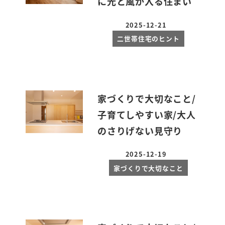
に光と風が入る住まい
2025-12-21
投稿日
二世帯住宅のヒント
家づくりで大切なこと/
子育てしやすい家/大人
のさりげない見守り
2025-12-19
投稿日
家づくりで大切なこと