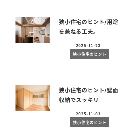
狭小住宅のヒント/用途
を兼ねる工夫。
2025-11-23
投稿日
狭小住宅のヒント
狭小住宅のヒント/壁面
収納でスッキリ
2025-11-01
投稿日
狭小住宅のヒント