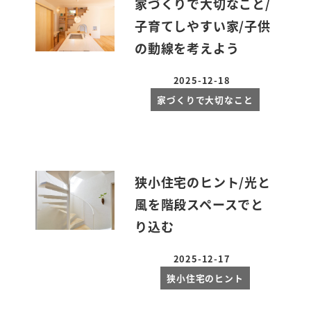
家づくりで大切なこと/
子育てしやすい家/子供
の動線を考えよう
2025-12-18
投稿日
家づくりで大切なこと
狭小住宅のヒント/光と
風を階段スペースでと
り込む
2025-12-17
投稿日
狭小住宅のヒント