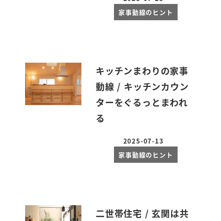
投稿日
家事動線のヒント
キッチンまわりの家事
動線 / キッチンカウン
ターをぐるっとまわれ
る
2025-07-13
投稿日
家事動線のヒント
二世帯住宅 / 玄関は共