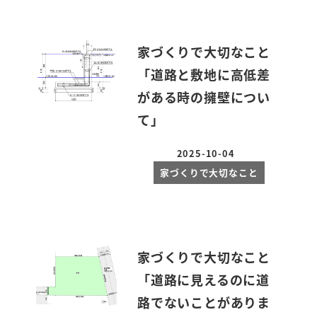
家づくりで大切なこと
「道路と敷地に高低差
がある時の擁壁につい
て」
2025-10-04
投稿日
家づくりで大切なこと
家づくりで大切なこと
「道路に見えるのに道
路でないことがありま