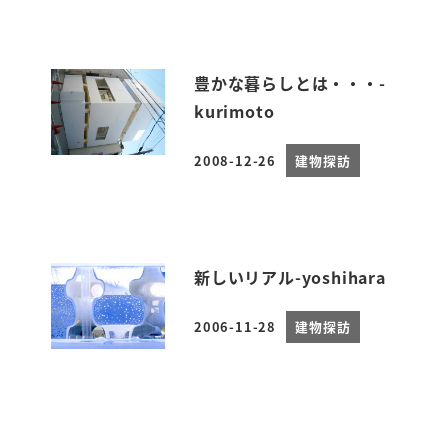
豊かな暮らしとは・・・-
kurimoto
2008-12-26
建物探訪
投稿日
新しいリアル-yoshihara
2006-11-28
建物探訪
投稿日