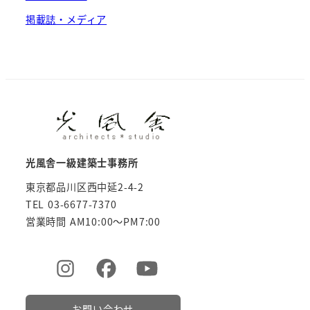
掲載誌・メディア
光風舎一級建築士事務所
東京都品川区西中延2-4-2
TEL 03-6677-7370
営業時間 AM10:00～PM7:00
お問い合わせ