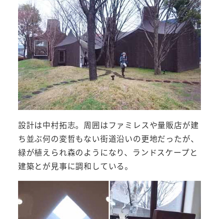
設計は中村拓志。周囲はファミレスや量販店が建
ち並ぶ何の変哲もない街道沿いの更地だったが、
緑が植えられ森のようになり、ランドスケープと
建築とが見事に調和している。