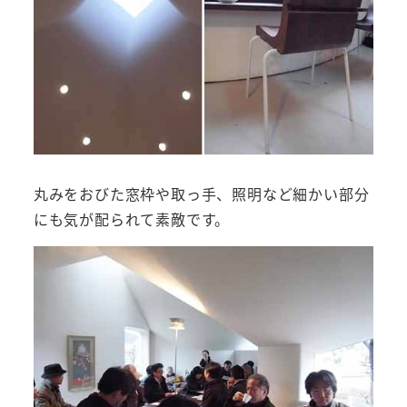
丸みをおびた窓枠や取っ手、照明など細かい部分
にも気が配られて素敵です。