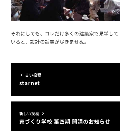
それにしても、コレだけ多くの建築家で見学して
いると、設計の話題が尽きませぬ。
古い投稿
starnet
新しい投稿
家づくり学校 第四期 開講のお知らせ