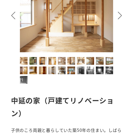
中延の家（戸建てリノベーショ
ン）
子供のころ両親と暮らしていた築50年の住まい。しばら