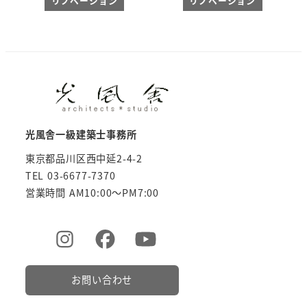
リノベーション
リノベーション
光風舎一級建築士事務所
東京都品川区西中延2-4-2
TEL 03-6677-7370
営業時間 AM10:00～PM7:00
お問い合わせ