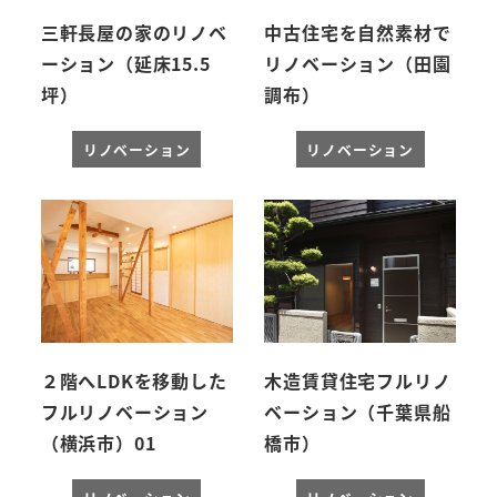
三軒長屋の家のリノベ
中古住宅を自然素材で
ーション（延床15.5
リノベーション（田園
坪）
調布）
リノベーション
リノベーション
２階へLDKを移動した
木造賃貸住宅フルリノ
フルリノベーション
ベーション（千葉県船
（横浜市）01
橋市）