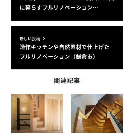
に暮らすフルリノベーション…
新しい投稿
造作キッチンや自然素材で仕上げた
フルリノベーション（鎌倉市）
関連記事