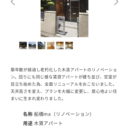
築年数が経過し老朽化した木造アパートのリノベーショ
ン。回りにも同じ様な賃貸アパートが建ち並び、空室が
目立ち始めた為、全面リニューアルをおこないました。
天井高さを変え、プランを大幅に変更し、居心地よい住
まいに生まれ変わりました。
名称
船橋ma（リノベーション）
用途
木賃アパート