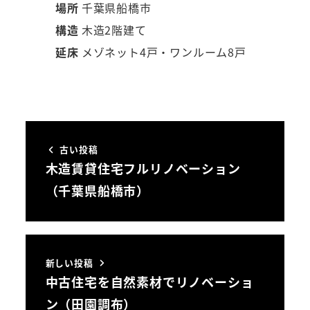
場所
千葉県船橋市
構造
木造2階建て
延床
メゾネット4戸・ワンルーム8戸
古い投稿
木造賃貸住宅フルリノベーション
（千葉県船橋市）
新しい投稿
中古住宅を自然素材でリノベーショ
ン（田園調布）