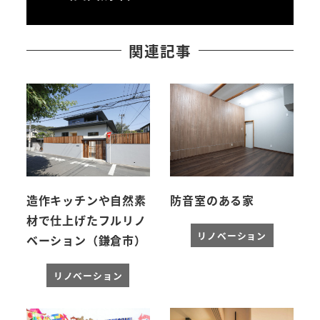
関連記事
造作キッチンや自然素
防音室のある家
材で仕上げたフルリノ
リノベーション
ベーション（鎌倉市）
リノベーション