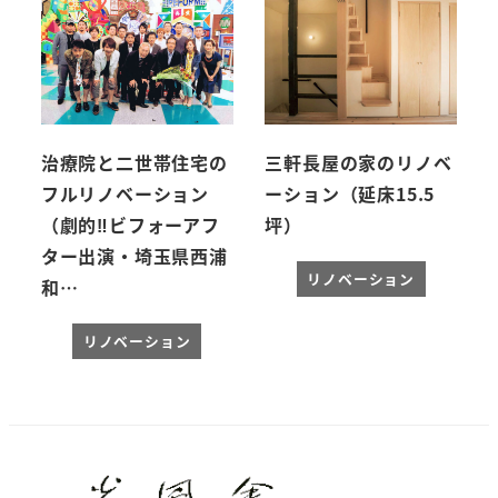
治療院と二世帯住宅の
三軒長屋の家のリノベ
フルリノベーション
ーション（延床15.5
（劇的‼ビフォーアフ
坪）
ター出演・埼玉県西浦
リノベーション
和…
リノベーション