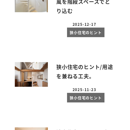
風を階段スペースでと
り込む
2025-12-17
投稿日
狭小住宅のヒント
狭小住宅のヒント/用途
を兼ねる工夫。
2025-11-23
投稿日
狭小住宅のヒント