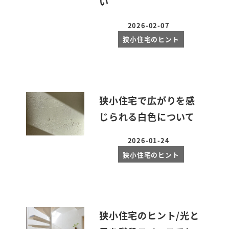
い
2026-02-07
投稿日
狭小住宅のヒント
狭小住宅で広がりを感
じられる白色について
2026-01-24
投稿日
狭小住宅のヒント
狭小住宅のヒント/光と