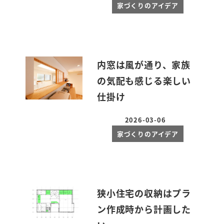
家づくりのアイデア
内窓は風が通り、家族
の気配も感じる楽しい
仕掛け
2026-03-06
投稿日
家づくりのアイデア
狭小住宅の収納はプラ
ン作成時から計画した