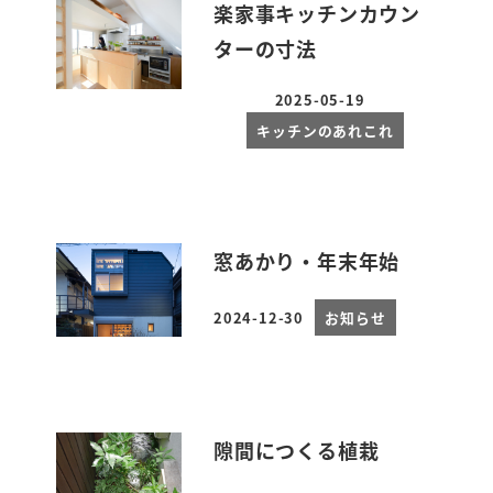
楽家事キッチンカウン
ターの寸法
2025-05-19
投稿日
キッチンのあれこれ
窓あかり・年末年始
2024-12-30
お知らせ
投稿日
隙間につくる植栽