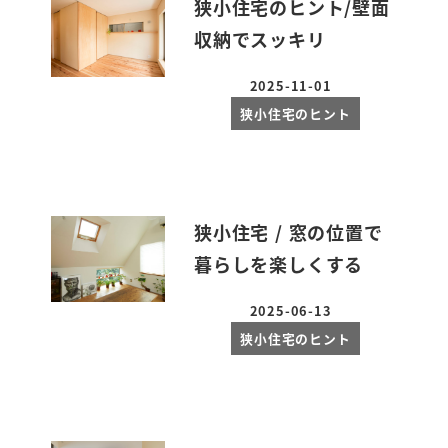
狭小住宅のヒント/壁面
収納でスッキリ
2025-11-01
投稿日
狭小住宅のヒント
狭小住宅 / 窓の位置で
暮らしを楽しくする
2025-06-13
投稿日
狭小住宅のヒント