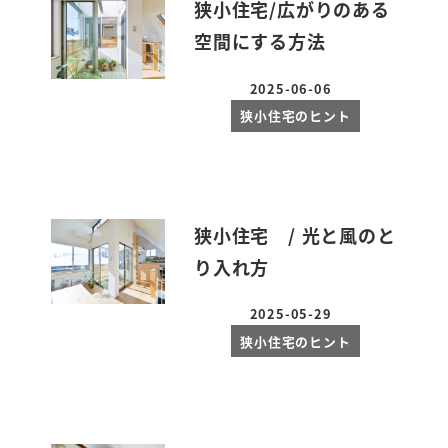
狭小住宅/広がりのある
空間にする方法
2025-06-06
投稿日
狭小住宅のヒント
狭小住宅 / 光と風のと
り入れ方
2025-05-29
投稿日
狭小住宅のヒント