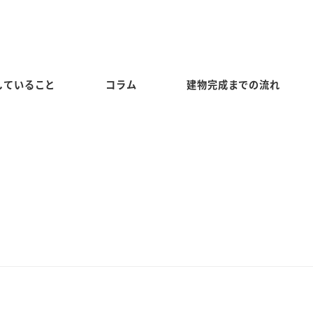
していること
コラム
建物完成までの流れ