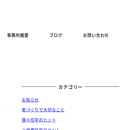
事務所概要
ブログ
お問い合わせ
カテゴリー
お知らせ
家づくりで大切なこと
狭小住宅のヒント
二世帯住宅のヒント