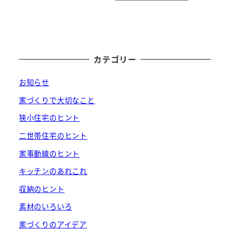
カテゴリー
お知らせ
家づくりで大切なこと
狭小住宅のヒント
二世帯住宅のヒント
家事動線のヒント
キッチンのあれこれ
収納のヒント
素材のいろいろ
家づくりのアイデア