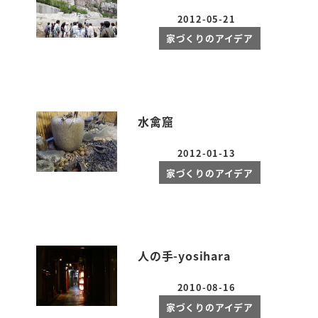
2012-05-21
投稿日
家づくりのアイデア
水禽窟
2012-01-13
投稿日
家づくりのアイデア
人の手-yosihara
2010-08-16
投稿日
家づくりのアイデア