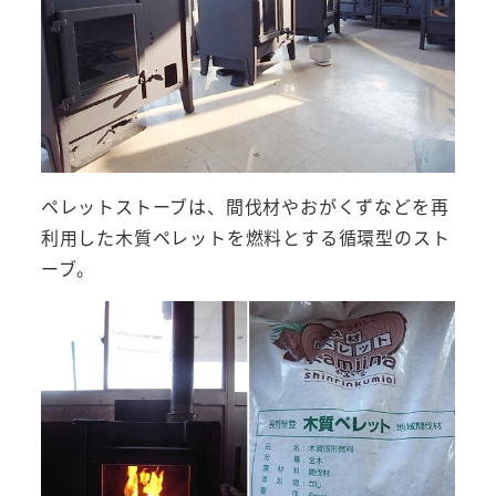
ペレットストーブは、間伐材やおがくずなどを再
利用した木質ペレットを燃料とする循環型のスト
ーブ。