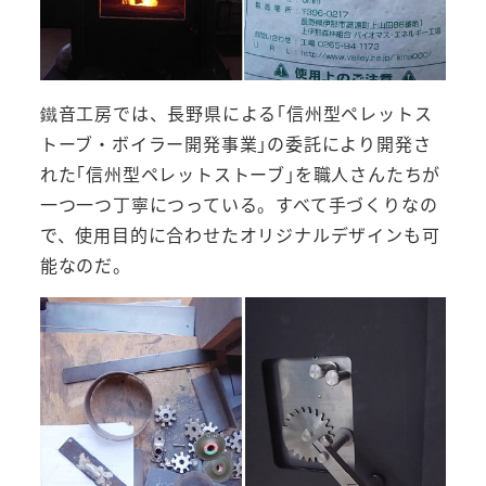
鐵音工房では、長野県による｢信州型ペレットス
トーブ・ボイラー開発事業｣の委託により開発さ
れた｢信州型ペレットストーブ｣を職人さんたちが
一つ一つ丁寧につっている。すべて手づくりなの
で、使用目的に合わせたオリジナルデザインも可
能なのだ。