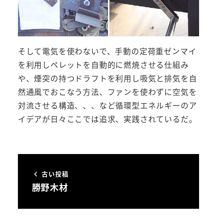
そして電気を使わないで、手動の定荷重ゼンマイ
を利用しペレットを自動的に燃焼させる仕組み
や、煙突の持つドラフトを利用し吸気と排気を自
然通風でおこなう方法、ファンを使わずに空気を
対流させる構造、、、など循環型エネルギーのア
イデアが日々ここでは追求、実践されているだ。
古い投稿
勝野木材