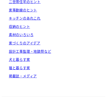
二世帯住宅のヒント
家事動線のヒント
キッチンのあれこれ
収納のヒント
素材のいろいろ
家づくりのアイデア
設計工事監理・地鎮祭など
犬と暮らす家
猫と暮らす家
掲載誌・メディア