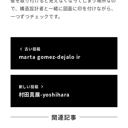
壁を取り付けると見えなくなってしまう場所なの
で、構造設計者と一緒に図面に印を付けながら、
一つずつチェックです。
古い投稿
marta gomez-dejalo ir
新しい投稿
村田真展-yoshihara
関連記事