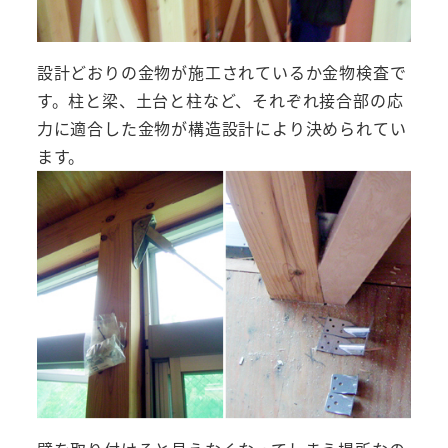
設計どおりの金物が施工されているか金物検査で
す。柱と梁、土台と柱など、それぞれ接合部の応
力に適合した金物が構造設計により決められてい
ます。