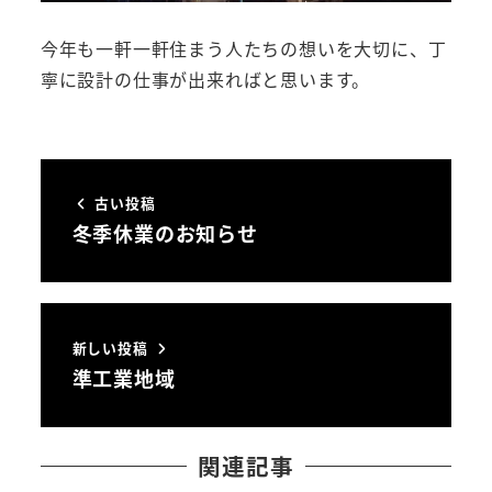
今年も一軒一軒住まう人たちの想いを大切に、丁
寧に設計の仕事が出来ればと思います。
古い投稿
冬季休業のお知らせ
新しい投稿
準工業地域
関連記事