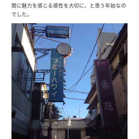
間に魅力を感じる感性を大切に、と思う年始なの
でした。