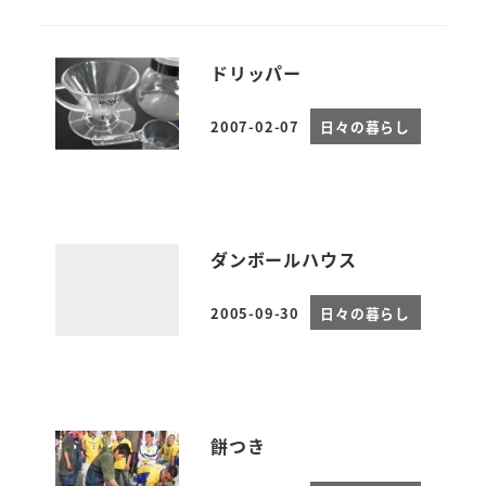
ドリッパー
2007-02-07
日々の暮らし
投稿日
ダンボールハウス
2005-09-30
日々の暮らし
投稿日
餅つき