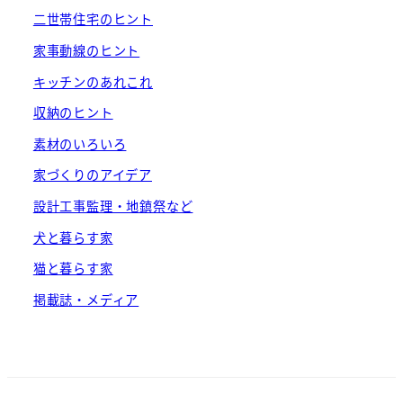
二世帯住宅のヒント
家事動線のヒント
キッチンのあれこれ
収納のヒント
素材のいろいろ
家づくりのアイデア
設計工事監理・地鎮祭など
犬と暮らす家
猫と暮らす家
掲載誌・メディア