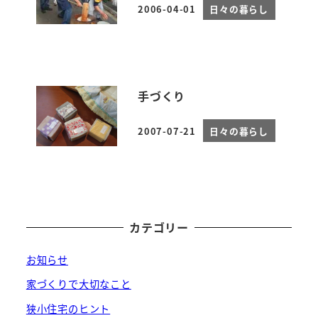
2006-04-01
日々の暮らし
投稿日
手づくり
2007-07-21
日々の暮らし
投稿日
カテゴリー
お知らせ
家づくりで大切なこと
狭小住宅のヒント