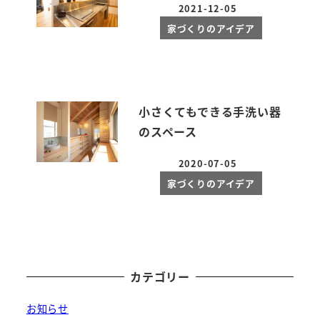
2021-12-05
投稿日
家づくりのアイデア
小さくてもできる手洗い器
のスペース
2020-07-05
投稿日
家づくりのアイデア
カテゴリー
お知らせ