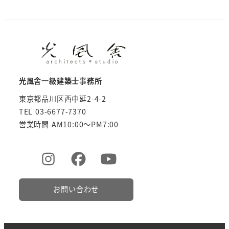
光風舎一級建築士事務所
東京都品川区西中延2-4-2
TEL 03-6677-7370
営業時間 AM10:00～PM7:00
お問い合わせ