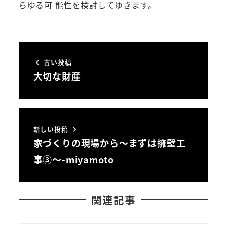
らゆる可 能性を検討してゆきます。
古い投稿
大切な財産
新しい投稿
家づくりの現場から～まずは擁壁工
事③～-miyamoto
関連記事