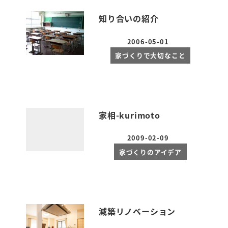
知り合いの紹介
2006-05-01
投稿日
家づくりで大切なこと
家相-kurimoto
2009-02-09
投稿日
家づくりのアイデア
減築リノベーション