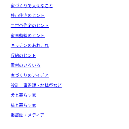
家づくりで大切なこと
狭小住宅のヒント
二世帯住宅のヒント
家事動線のヒント
キッチンのあれこれ
収納のヒント
素材のいろいろ
家づくりのアイデア
設計工事監理・地鎮祭など
犬と暮らす家
猫と暮らす家
掲載誌・メディア