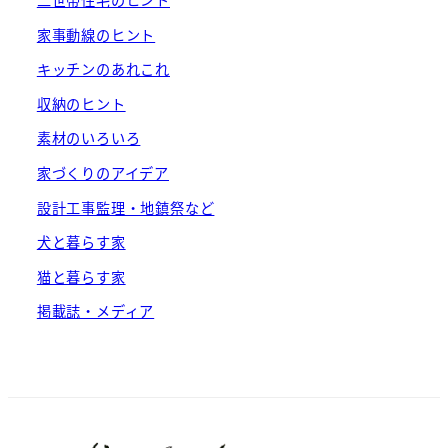
二世帯住宅のヒント
家事動線のヒント
キッチンのあれこれ
収納のヒント
素材のいろいろ
家づくりのアイデア
設計工事監理・地鎮祭など
犬と暮らす家
猫と暮らす家
掲載誌・メディア