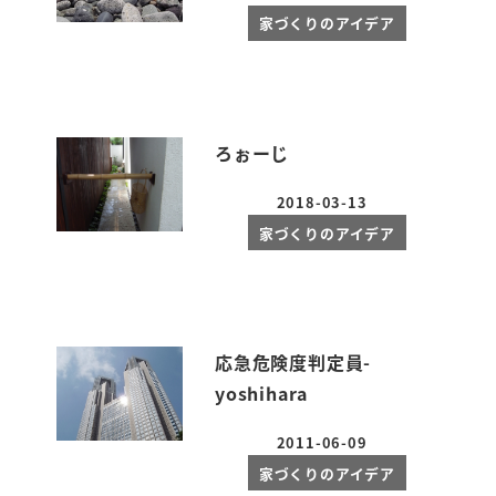
投稿日
家づくりのアイデア
ろぉーじ
2018-03-13
投稿日
家づくりのアイデア
応急危険度判定員-
yoshihara
2011-06-09
投稿日
家づくりのアイデア