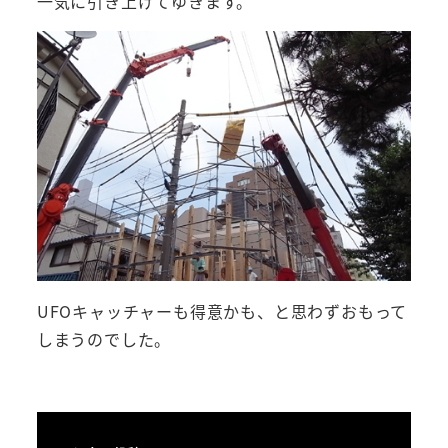
一気に引き上げてゆきます。
UFOキャッチャーも得意かも、と思わずおもって
しまうのでした。