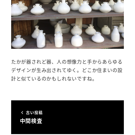
たかが器されど器、人の想像力と手からあらゆる
デザインが生み出されてゆく。どこか住まいの設
計と似ているのかもしれないですね。
古い投稿
中間検査