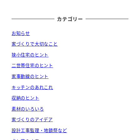
カテゴリー
お知らせ
家づくりで大切なこと
狭小住宅のヒント
二世帯住宅のヒント
家事動線のヒント
キッチンのあれこれ
収納のヒント
素材のいろいろ
家づくりのアイデア
設計工事監理・地鎮祭など