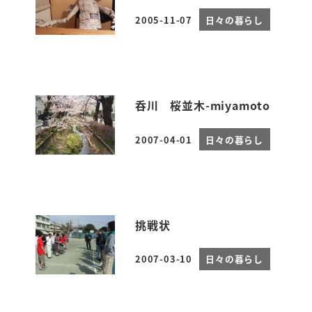
2005-11-07
日々の暮らし
投稿日
呑川 桜並木-miyamoto
2007-04-01
日々の暮らし
投稿日
挑戦状
2007-03-10
日々の暮らし
投稿日