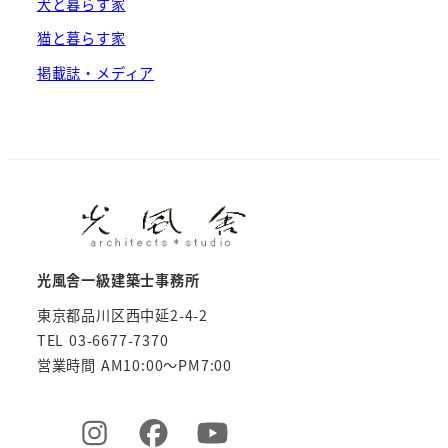
犬と暮らす家
猫と暮らす家
掲載誌・メディア
光風舎一級建築士事務所
東京都品川区西中延2-4-2
TEL 03-6677-7370
営業時間 AM10:00～PM7:00