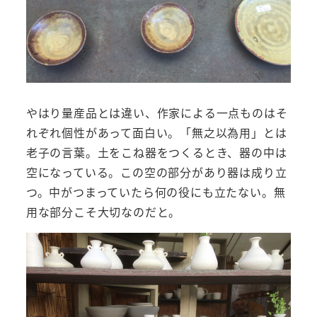
やはり量産品とは違い、作家による一点ものはそ
れぞれ個性があって面白い。「無之以為用」とは
老子の言葉。土をこね器をつくるとき、器の中は
空になっている。この空の部分があり器は成り立
つ。中がつまっていたら何の役にも立たない。無
用な部分こそ大切なのだと。