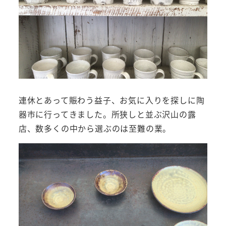
連休とあって賑わう益子、お気に入りを探しに陶
器市に行ってきました。所狭しと並ぶ沢山の露
店、数多くの中から選ぶのは至難の業。