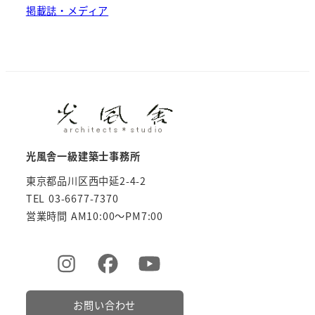
掲載誌・メディア
光風舎一級建築士事務所
東京都品川区西中延2-4-2
TEL 03-6677-7370
営業時間 AM10:00～PM7:00
お問い合わせ