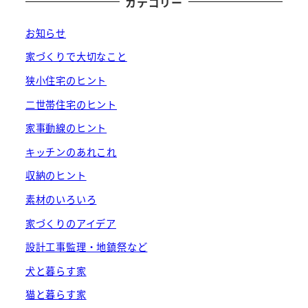
カテゴリー
お知らせ
家づくりで大切なこと
狭小住宅のヒント
二世帯住宅のヒント
家事動線のヒント
キッチンのあれこれ
収納のヒント
素材のいろいろ
家づくりのアイデア
設計工事監理・地鎮祭など
犬と暮らす家
猫と暮らす家