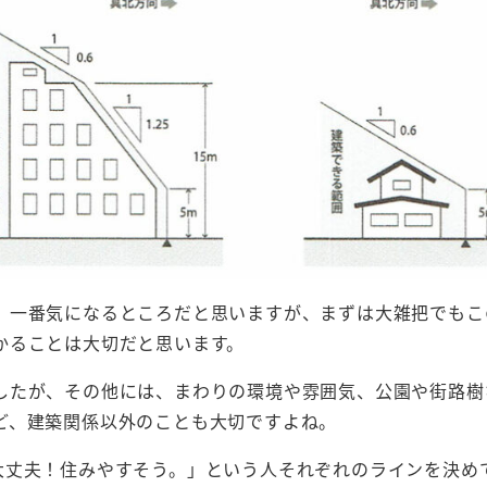
、一番気になるところだと思いますが、まずは大雑把でもこ
かることは大切だと思います。
したが、その他には、まわりの環境や雰囲気、公園や街路樹
ど、建築関係以外のことも大切ですよね。
大丈夫！住みやすそう。」という人それぞれのラインを決め