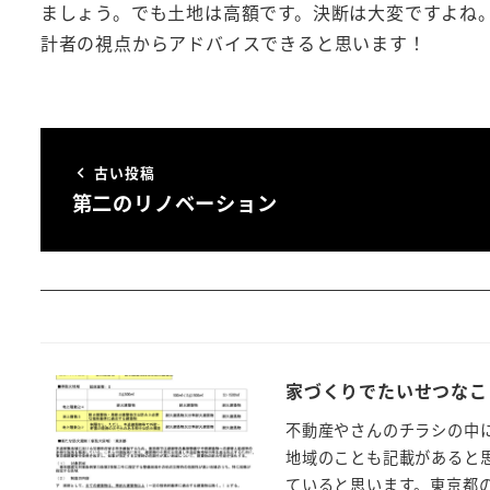
ましょう。でも土地は高額です。決断は大変ですよね
計者の視点からアドバイスできると思います！
古い投稿
第二のリノベーション
家づくりでたいせつなこ
不動産やさんのチラシの中
地域のことも記載があると
ていると思います。東京都の