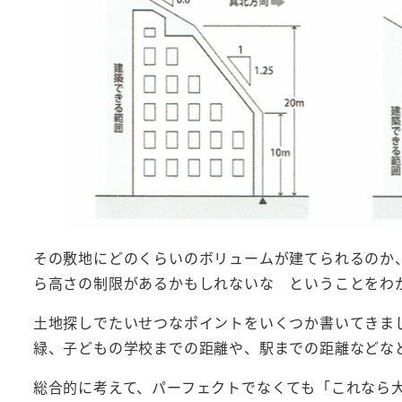
その敷地にどのくらいのボリュームが建てられるのか
ら高さの制限があるかもしれないな ということをわ
土地探しでたいせつなポイントをいくつか書いてきま
緑、子どもの学校までの距離や、駅までの距離などな
総合的に考えて、パーフェクトでなくても「これなら