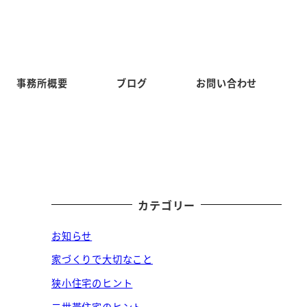
事務所概要
ブログ
お問い合わせ
カテゴリー
お知らせ
家づくりで大切なこと
狭小住宅のヒント
二世帯住宅のヒント