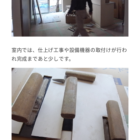
室内では、仕上げ工事や設備機器の取付けが行わ
れ完成まであと少しです。