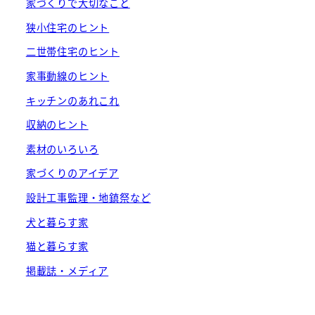
家づくりで大切なこと
狭小住宅のヒント
二世帯住宅のヒント
家事動線のヒント
キッチンのあれこれ
収納のヒント
素材のいろいろ
家づくりのアイデア
設計工事監理・地鎮祭など
犬と暮らす家
猫と暮らす家
掲載誌・メディア