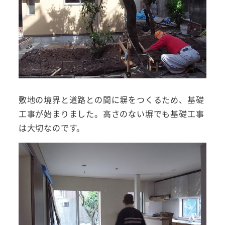
敷地の境界と道路との間に塀をつくるため、基礎
工事が始まりました。高さのない塀でも基礎工事
は大切なのです。