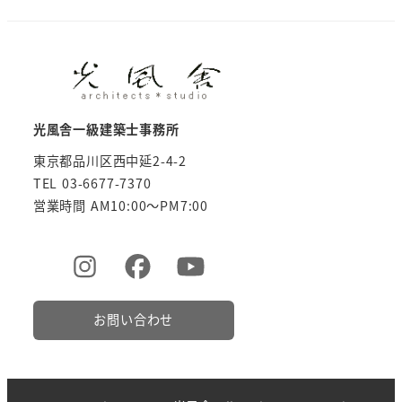
光風舎一級建築士事務所
東京都品川区西中延2-4-2
TEL 03-6677-7370
営業時間 AM10:00～PM7:00
お問い合わせ