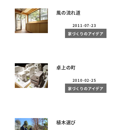
風の流れ道
2011-07-23
投稿日
家づくりのアイデア
卓上の町
2010-02-25
投稿日
家づくりのアイデア
植木選び