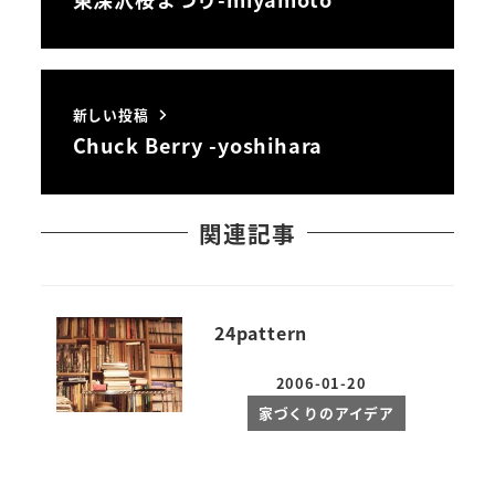
新しい投稿
Chuck Berry -yoshihara
関連記事
24pattern
2006-01-20
投稿日
家づくりのアイデア