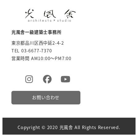
光風舎一級建築士事務所
東京都品川区西中延2-4-2
TEL 03-6677-7370
営業時間 AM10:00～PM7:00
お問い合わせ
Copyright © 2020 光風舎 All Rights Reserved.