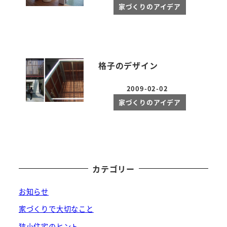
家づくりのアイデア
格子のデザイン
2009-02-02
投稿日
家づくりのアイデア
カテゴリー
お知らせ
家づくりで大切なこと
狭小住宅のヒント