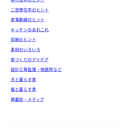
二世帯住宅のヒント
家事動線のヒント
キッチンのあれこれ
収納のヒント
素材のいろいろ
家づくりのアイデア
設計工事監理・地鎮祭など
犬と暮らす家
猫と暮らす家
掲載誌・メディア