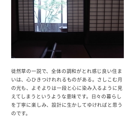
徒然草の一説で、全体の調和がとれ感じ良い住ま
いは、心ひきつけれれるものがある。さしこむ月
の光も、よそよりは一段と心に染み入るように見
えてしまうというような意味です。日々の暮らし
を丁寧に楽しみ、設計に生かしてゆければと思う
のです。