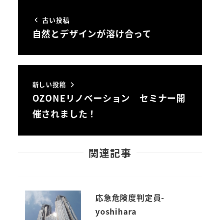
古い投稿
自然とデザインが溶け合って
新しい投稿
OZONEリノベーション セミナー開
催されました！
関連記事
応急危険度判定員-
yoshihara