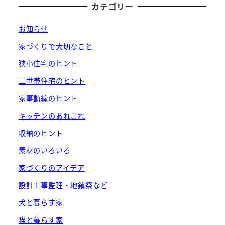
カテゴリー
お知らせ
家づくりで大切なこと
狭小住宅のヒント
二世帯住宅のヒント
家事動線のヒント
キッチンのあれこれ
収納のヒント
素材のいろいろ
家づくりのアイデア
設計工事監理・地鎮祭など
犬と暮らす家
猫と暮らす家