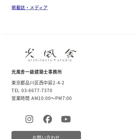
掲載誌・メディア
光風舎一級建築士事務所
東京都品川区西中延2-4-2
TEL 03-6677-7370
営業時間 AM10:00～PM7:00
お問い合わせ