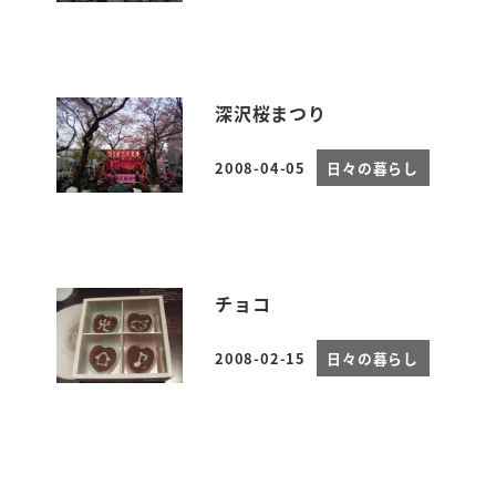
深沢桜まつり
2008-04-05
日々の暮らし
投稿日
チョコ
2008-02-15
日々の暮らし
投稿日