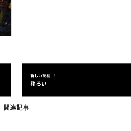
新しい投稿
移ろい
関連記事