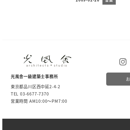
投稿日
光風舎一級建築士事務所
東京都品川区西中延2-4-2
TEL 03-6677-7370
営業時間 AM10:00～PM7:00