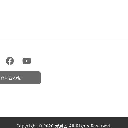
お問い合わせ
Copyright © 2020 光風舎 All Rights Reserved.