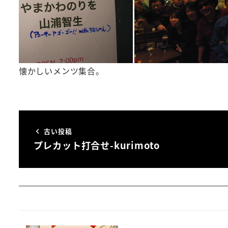
懐かしいメンツ集合。
古い投稿
プレカット打合せ-kurimoto