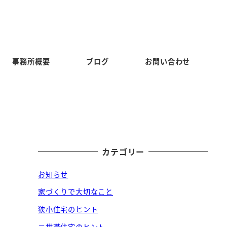
事務所概要
ブログ
お問い合わせ
カテゴリー
お知らせ
家づくりで大切なこと
狭小住宅のヒント
二世帯住宅のヒント