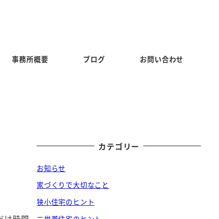
事務所概要
ブログ
お問い合わせ
カテゴリー
お知らせ
家づくりで大切なこと
狭小住宅のヒント
だけ時間
二世帯住宅のヒント