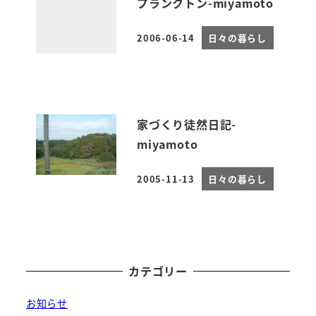
プランクトン-miyamoto
2006-06-14
日々の暮らし
投稿日
家づくり徒然日記-
miyamoto
2005-11-13
日々の暮らし
投稿日
カテゴリー
お知らせ