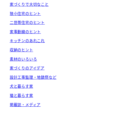
家づくりで大切なこと
狭小住宅のヒント
二世帯住宅のヒント
家事動線のヒント
キッチンのあれこれ
収納のヒント
素材のいろいろ
家づくりのアイデア
設計工事監理・地鎮祭など
犬と暮らす家
猫と暮らす家
掲載誌・メディア