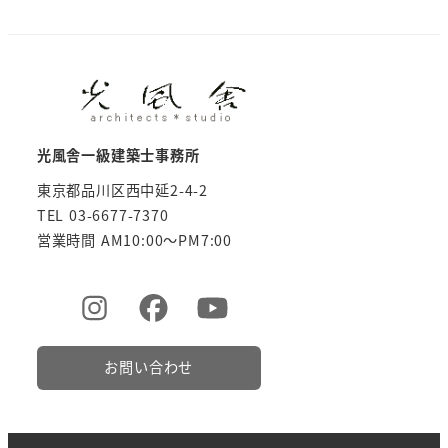
光風舎一級建築士事務所
東京都品川区西中延2-4-2
TEL 03-6677-7370
営業時間 AM10:00～PM7:00
お問い合わせ