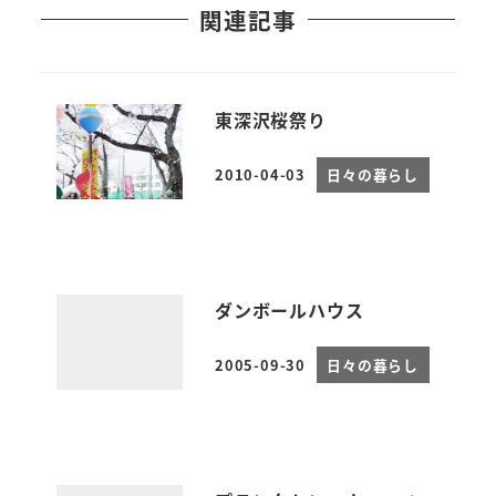
関連記事
東深沢桜祭り
2010-04-03
日々の暮らし
投稿日
ダンボールハウス
2005-09-30
日々の暮らし
投稿日