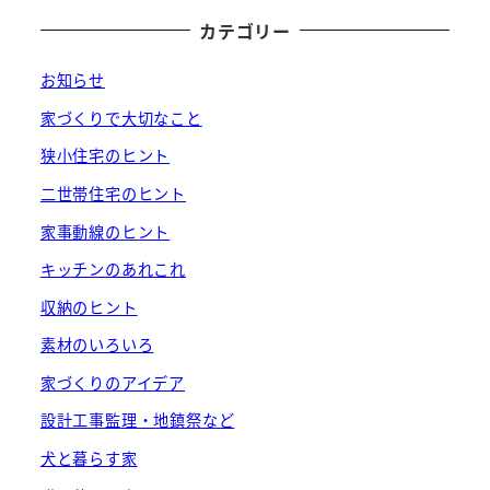
カテゴリー
お知らせ
家づくりで大切なこと
狭小住宅のヒント
二世帯住宅のヒント
家事動線のヒント
キッチンのあれこれ
収納のヒント
素材のいろいろ
家づくりのアイデア
設計工事監理・地鎮祭など
犬と暮らす家