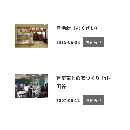
無垢材（むくざい）
2015-06-08
お知らせ
投稿日
建築家との家づくり in世
田谷
2007-06-12
お知らせ
投稿日