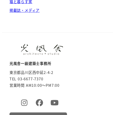
猫と暮らす家
掲載誌・メディア
光風舎一級建築士事務所
東京都品川区西中延2-4-2
TEL 03-6677-7370
営業時間 AM10:00～PM7:00