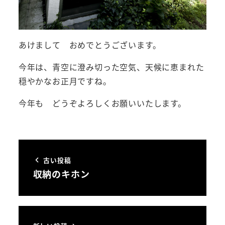
あけまして おめでとうございます。
今年は、青空に澄み切った空気、天候に恵まれた
穏やかなお正月ですね。
今年も どうぞよろしくお願いいたします。
古い投稿
収納のキホン