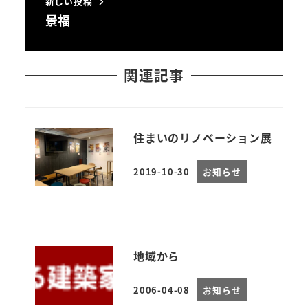
新しい投稿
景福
関連記事
住まいのリノベーション展
2019-10-30
お知らせ
投稿日
地域から
2006-04-08
お知らせ
投稿日