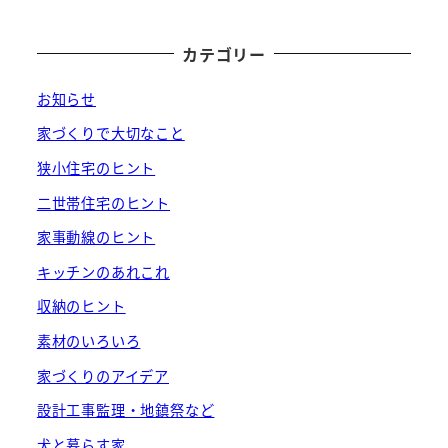
カテゴリー
お知らせ
家づくりで大切なこと
狭小住宅のヒント
二世帯住宅のヒント
家事動線のヒント
キッチンのあれこれ
収納のヒント
素材のいろいろ
家づくりのアイデア
設計工事監理・地鎮祭など
犬と暮らす家