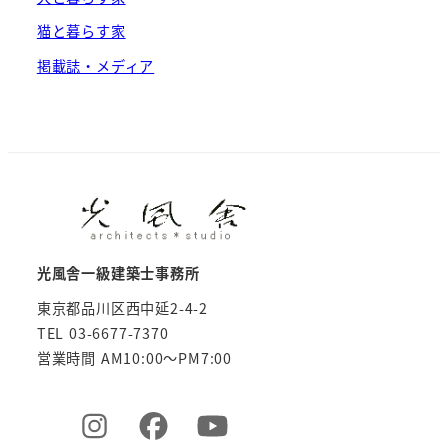
猫と暮らす家
掲載誌・メディア
光風舎一級建築士事務所
東京都品川区西中延2-4-2
TEL 03-6677-7370
営業時間 AM10:00～PM7:00