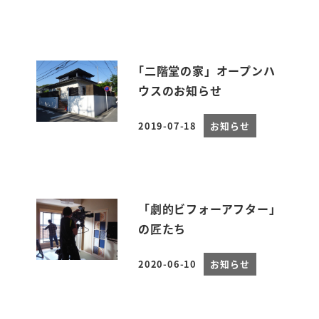
｢二階堂の家」オープンハ
ウスのお知らせ
2019-07-18
お知らせ
投稿日
「劇的ビフォーアフター」
の匠たち
2020-06-10
お知らせ
投稿日