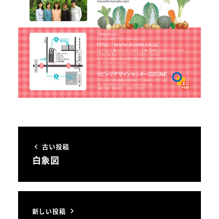
古い投稿
白象図
新しい投稿