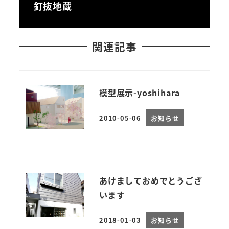
釘抜地蔵
関連記事
模型展示-yoshihara
2010-05-06
お知らせ
投稿日
あけましておめでとうござ
います
2018-01-03
お知らせ
投稿日