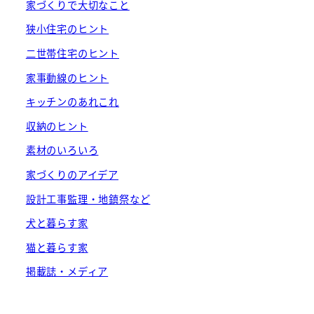
家づくりで大切なこと
狭小住宅のヒント
二世帯住宅のヒント
家事動線のヒント
キッチンのあれこれ
収納のヒント
素材のいろいろ
家づくりのアイデア
設計工事監理・地鎮祭など
犬と暮らす家
猫と暮らす家
掲載誌・メディア