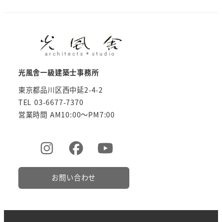
光風舎一級建築士事務所
東京都品川区西中延2-4-2
TEL 03-6677-7370
営業時間 AM10:00～PM7:00
お問い合わせ