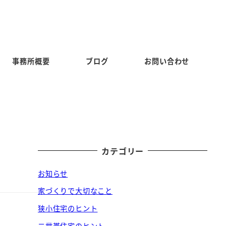
事務所概要
ブログ
お問い合わせ
カテゴリー
お知らせ
家づくりで大切なこと
狭小住宅のヒント
二世帯住宅のヒント