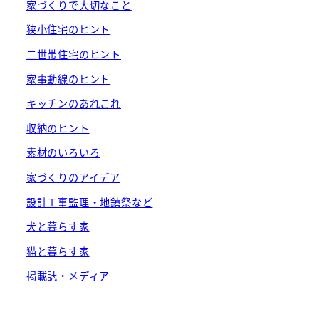
家づくりで大切なこと
狭小住宅のヒント
二世帯住宅のヒント
家事動線のヒント
キッチンのあれこれ
収納のヒント
素材のいろいろ
家づくりのアイデア
設計工事監理・地鎮祭など
犬と暮らす家
猫と暮らす家
掲載誌・メディア