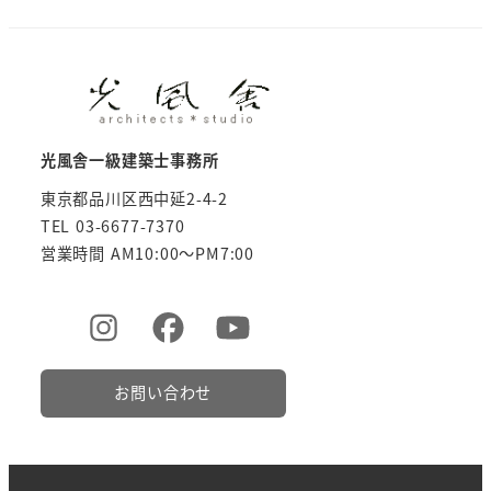
光風舎一級建築士事務所
東京都品川区西中延2-4-2
TEL 03-6677-7370
営業時間 AM10:00～PM7:00
お問い合わせ