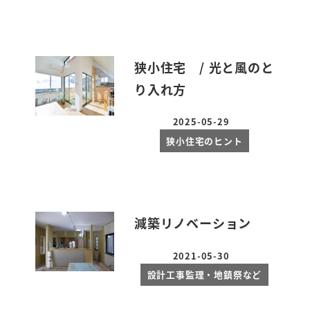
狭小住宅 / 光と風のと
り入れ方
2025-05-29
投稿日
狭小住宅のヒント
減築リノベーション
2021-05-30
投稿日
設計工事監理・地鎮祭など