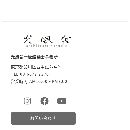
光風舎一級建築士事務所
東京都品川区西中延2-4-2
TEL 03-6677-7370
営業時間 AM10:00～PM7:00
お問い合わせ