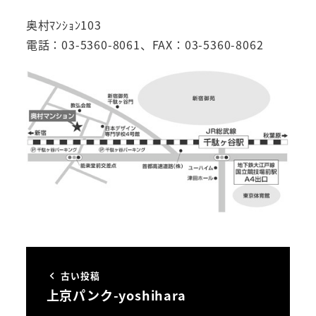
奥村ﾏﾝｼｮﾝ103
電話：03-5360-8061、FAX：03-5360-8062
古い投稿
上京パンク-yoshihara