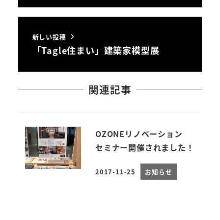
新しい投稿
「Tagle住まい」建築家模型展
関連記事
OZONEリノベーション
セミナー開催されました！
2017-11-25
お知らせ
投稿日