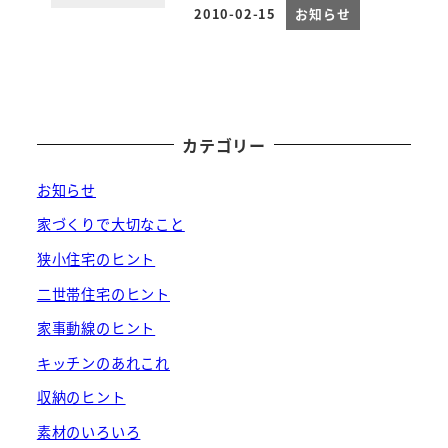
2010-02-15
お知らせ
投稿日
カテゴリー
お知らせ
家づくりで大切なこと
狭小住宅のヒント
二世帯住宅のヒント
家事動線のヒント
キッチンのあれこれ
収納のヒント
素材のいろいろ