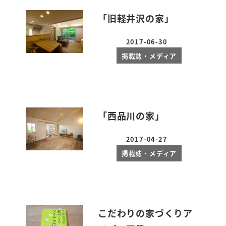
「旧軽井沢の家」
2017-06-30
投稿日
掲載誌・メディア
「西品川の家」
2017-04-27
投稿日
掲載誌・メディア
こだわりの家づくりア