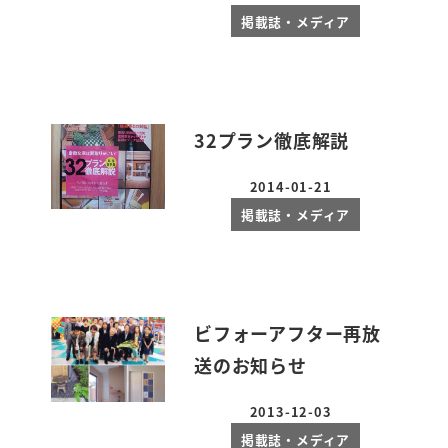
投稿日
掲載誌・メディア
32プラン徹底解説
2014-01-21
投稿日
掲載誌・メディア
ビフォーアフター再放
送のお知らせ
2013-12-03
投稿日
掲載誌・メディア