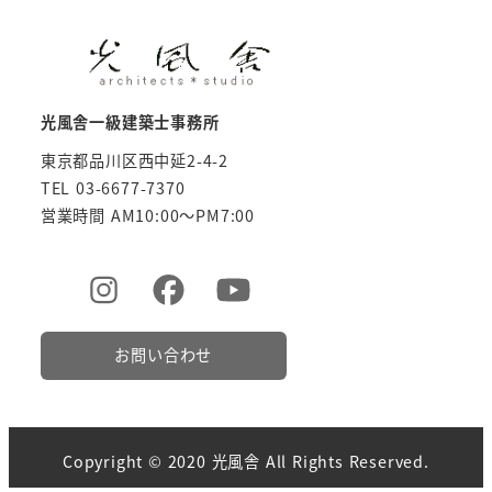
光風舎一級建築士事務所
東京都品川区西中延2-4-2
TEL 03-6677-7370
営業時間 AM10:00～PM7:00
お問い合わせ
Copyright © 2020 光風舎 All Rights Reserved.