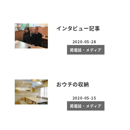
インタビュー記事
2020-05-28
投稿日
掲載誌・メディア
おウチの収納
2020-05-15
投稿日
掲載誌・メディア