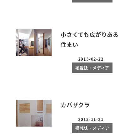
小さくても広がりある
住まい
2013-02-22
投稿日
掲載誌・メディア
カバザクラ
2012-11-21
投稿日
掲載誌・メディア