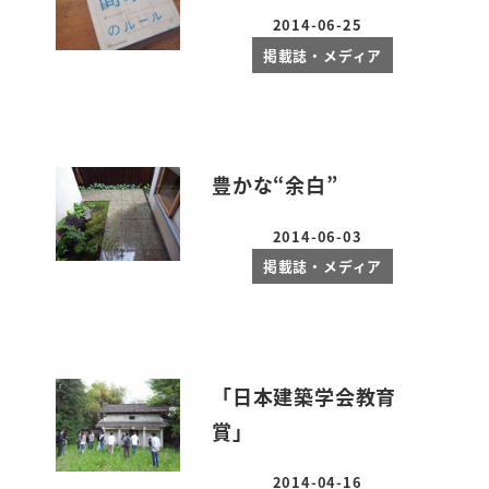
2014-06-25
投稿日
掲載誌・メディア
豊かな“余白”
2014-06-03
投稿日
掲載誌・メディア
「日本建築学会教育
賞」
2014-04-16