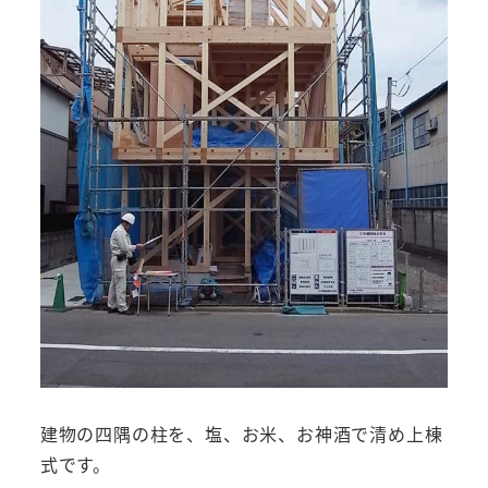
建物の四隅の柱を、塩、お米、お神酒で清め上棟
式です。