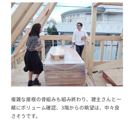
複雑な屋根の骨組みも組み終わり、建主さんと一
緒にボリューム確認、3階からの眺望は、中々良
さそうです。