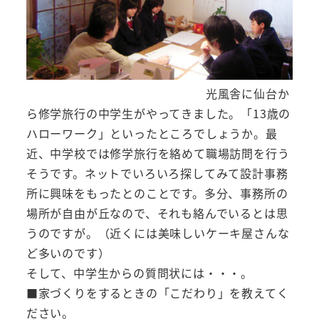
光風舎に仙台か
ら修学旅行の中学生がやってきました。「13歳の
ハローワーク」といったところでしょうか。最
近、中学校では修学旅行を絡めて職場訪問を行う
そうです。ネットでいろいろ探してみて設計事務
所に興味をもったとのことです。多分、事務所の
場所が自由が丘なので、それも絡んでいるとは思
うのですが。（近くには美味しいケーキ屋さんな
ど多いのです）
そして、中学生からの質問状には・・・。
■家づくりをするときの「こだわり」を教えてく
ださい。