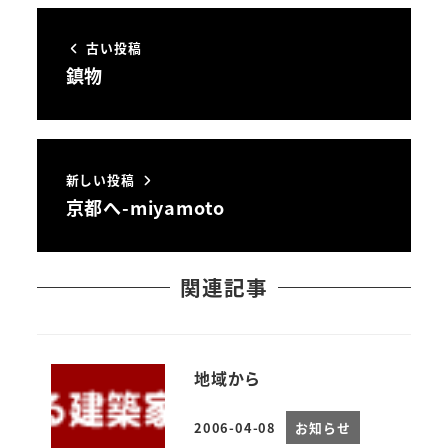
古い投稿
鎮物
新しい投稿
京都へ-miyamoto
関連記事
地域から
2006-04-08
お知らせ
投稿日