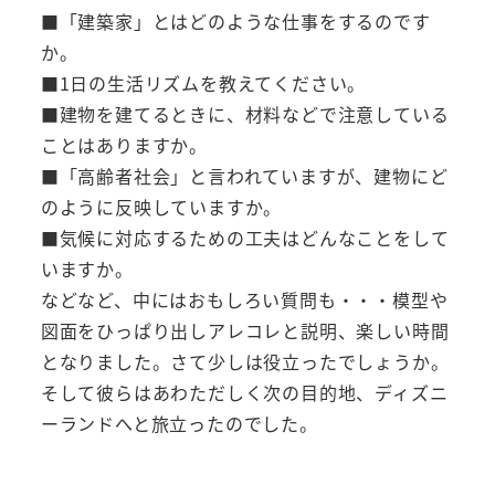
■「建築家」とはどのような仕事をするのです
か。
■1日の生活リズムを教えてください。
■建物を建てるときに、材料などで注意している
ことはありますか。
■「高齢者社会」と言われていますが、建物にど
のように反映していますか。
■気候に対応するための工夫はどんなことをして
いますか。
などなど、中にはおもしろい質問も・・・模型や
図面をひっぱり出しアレコレと説明、楽しい時間
となりました。さて少しは役立ったでしょうか。
そして彼らはあわただしく次の目的地、ディズニ
ーランドへと旅立ったのでした。