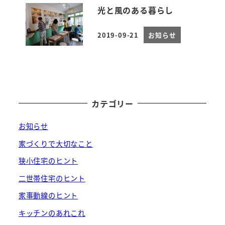
光と風のある暮らし
2019-09-21
お知らせ
投稿日
カテゴリー
お知らせ
家づくりで大切なこと
狭小住宅のヒント
二世帯住宅のヒント
家事動線のヒント
キッチンのあれこれ