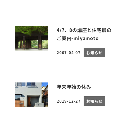
4/7、8の講座と住宅展の
ご案内-miyamoto
2007-04-07
お知らせ
投稿日
年末年始の休み
2019-12-27
お知らせ
投稿日