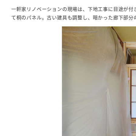
一軒家リノベーションの現場は、下地工事に目途が付
て桐のパネル。古い建具も調整し、暗かった廊下部分