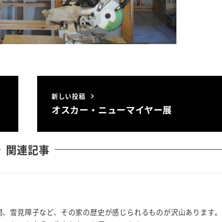
新しい投稿
オスカー・ニューマイヤー展
関連記事
間、雪見障子など、その家の歴史が感じられるものが沢山あります。