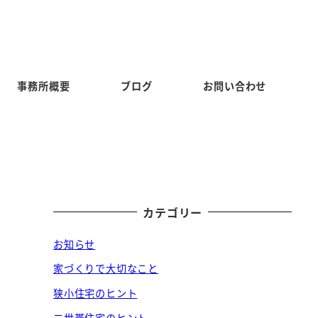
事務所概要
ブログ
お問い合わせ
カテゴリー
お知らせ
家づくりで大切なこと
狭小住宅のヒント
二世帯住宅のヒント