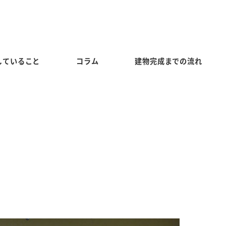
していること
コラム
建物完成までの流れ