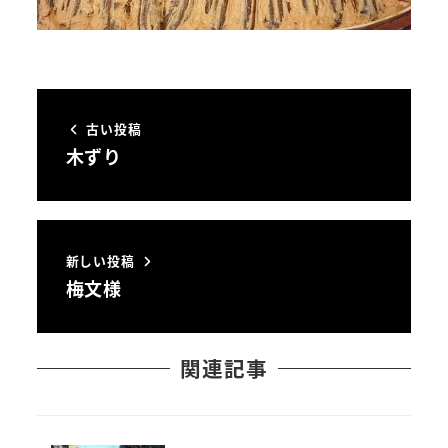
古い投稿
木ずり
新しい投稿
梅文様
関連記事