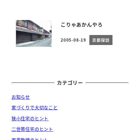
こりゃあかんやろ
2005-08-19
京都探訪
投稿日
カテゴリー
お知らせ
家づくりで大切なこと
狭小住宅のヒント
二世帯住宅のヒント