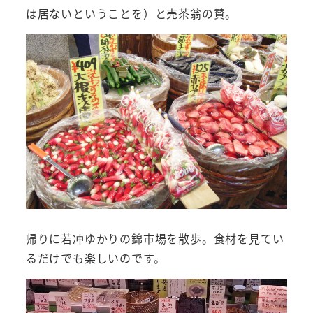
は居ないということを）と売茶翁の賛。
帰りに若冲ゆかりの錦市場を散歩。食材を見てい
るだけでも楽しいのです。