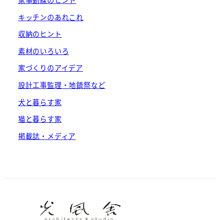
家事動線のヒント
キッチンのあれこれ
収納のヒント
素材のいろいろ
家づくりのアイデア
設計工事監理・地鎮祭など
犬と暮らす家
猫と暮らす家
掲載誌・メディア