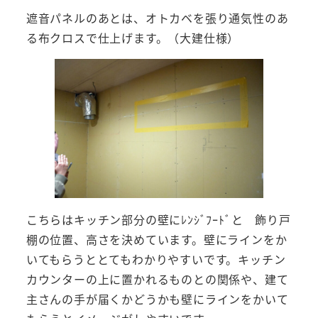
遮音パネルのあとは、オトカベを張り通気性のあ
る布クロスで仕上げます。（大建仕様）
こちらはキッチン部分の壁にﾚﾝｼﾞﾌｰﾄﾞと 飾り戸
棚の位置、高さを決めています。壁にラインをか
いてもらうととてもわかりやすいです。キッチン
カウンターの上に置かれるものとの関係や、建て
主さんの手が届くかどうかも壁にラインをかいて