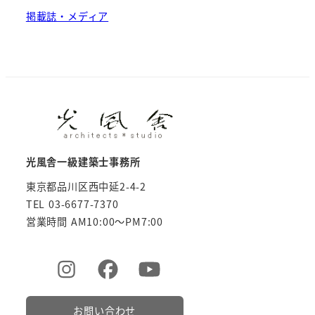
掲載誌・メディア
光風舎一級建築士事務所
東京都品川区西中延2-4-2
TEL 03-6677-7370
営業時間 AM10:00～PM7:00
お問い合わせ