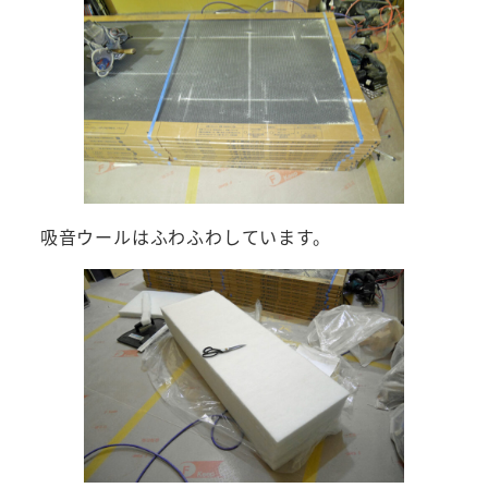
吸音ウールはふわふわしています。