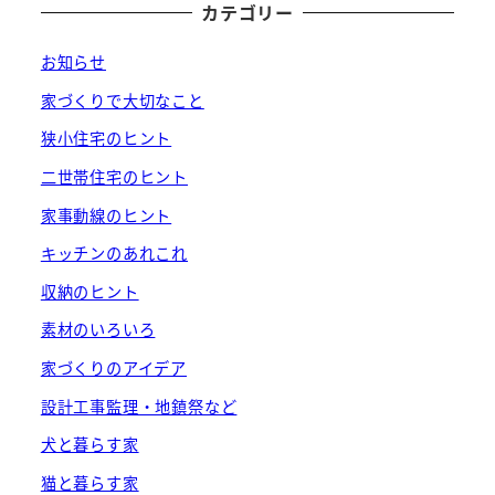
カテゴリー
お知らせ
家づくりで大切なこと
狭小住宅のヒント
二世帯住宅のヒント
家事動線のヒント
キッチンのあれこれ
収納のヒント
素材のいろいろ
家づくりのアイデア
設計工事監理・地鎮祭など
犬と暮らす家
猫と暮らす家