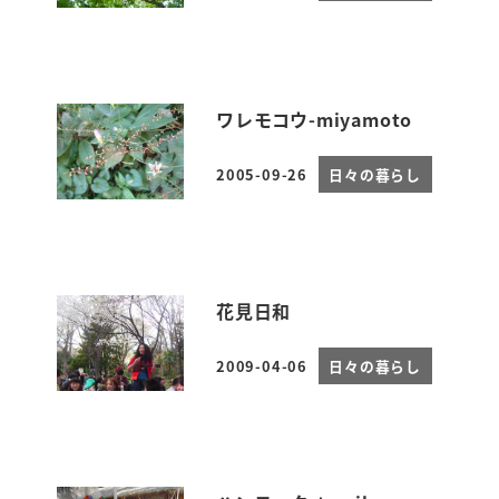
ワレモコウ-miyamoto
2005-09-26
日々の暮らし
投稿日
花見日和
2009-04-06
日々の暮らし
投稿日