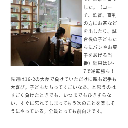
した。（コー
チ、監督、審判
の方にお茶など
を出したり、試
合後の子どもた
ちにパンやお菓
子をあげる当
番）結果は14-
7で逆転勝ち！
先週は16-2の大差で負けていただけに親も選手も
大喜び。子どもたちってすごいなあ、と思うのは
すごく負けたときでも、いつまでもひきずらな
い、すぐに忘れてしまってもう次のことを楽しそ
うにやっている。全員とっても前向きです。