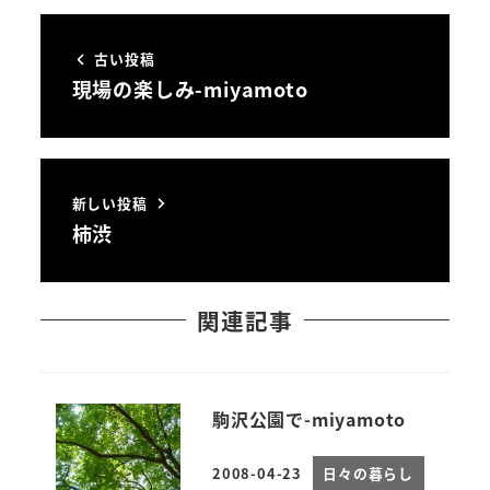
古い投稿
現場の楽しみ-miyamoto
新しい投稿
柿渋
関連記事
駒沢公園で-miyamoto
2008-04-23
日々の暮らし
投稿日