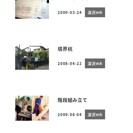
2009-03-24
深沢mh
投稿日
境界杭
2008-04-22
深沢mh
投稿日
階段組み立て
2009-08-04
深沢mh
投稿日