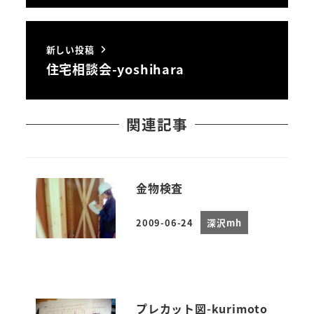
新しい投稿
住宅相談会-yoshihara
関連記事
金物検査
2009-06-24
深沢mh
投稿日
プレカット図-kurimoto