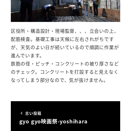
区役所・構造設計・現場監督、、、立会いの上、
配筋検査。基礎工事は天候に左右されがちです
が、天気のよい日が続いているので順調に作業が
進んでいます。
鉄筋の径・ピッチ・コンクリートの被り厚さなど
のチェック。コンクリートを打設すると見えなく
なってしまう部分なので、気が抜けません。
古い投稿
gyo gyo映画祭-yoshihara