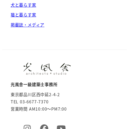
犬と暮らす家
猫と暮らす家
掲載誌・メディア
光風舎一級建築士事務所
東京都品川区西中延2-4-2
TEL 03-6677-7370
営業時間 AM10:00～PM7:00