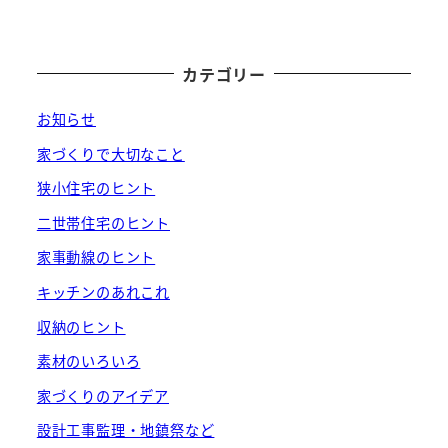
カテゴリー
お知らせ
家づくりで大切なこと
狭小住宅のヒント
二世帯住宅のヒント
家事動線のヒント
キッチンのあれこれ
収納のヒント
素材のいろいろ
家づくりのアイデア
設計工事監理・地鎮祭など