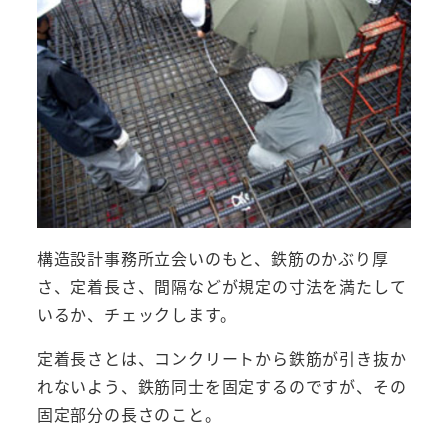
構造設計事務所立会いのもと、鉄筋のかぶり厚
さ、定着長さ、間隔などが規定の寸法を満たして
いるか、チェックします。
定着長さとは、コンクリートから鉄筋が引き抜か
れないよう、鉄筋同士を固定するのですが、その
固定部分の長さのこと。