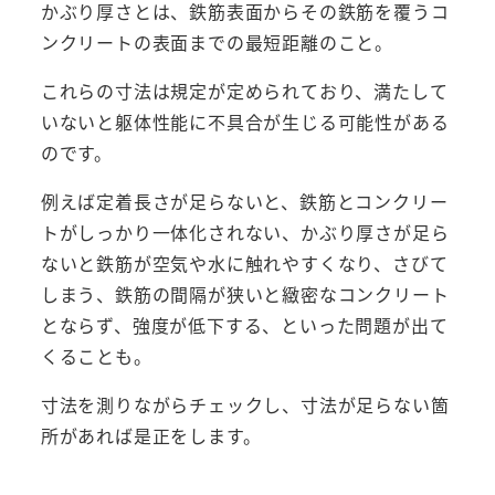
かぶり厚さとは、鉄筋表面からその鉄筋を覆うコ
ンクリートの表面までの最短距離のこと。
これらの寸法は規定が定められており、満たして
いないと躯体性能に不具合が生じる可能性がある
のです。
例えば定着長さが足らないと、鉄筋とコンクリー
トがしっかり一体化されない、かぶり厚さが足ら
ないと鉄筋が空気や水に触れやすくなり、さびて
しまう、鉄筋の間隔が狭いと緻密なコンクリート
とならず、強度が低下する、といった問題が出て
くることも。
寸法を測りながらチェックし、寸法が足らない箇
所があれば是正をします。