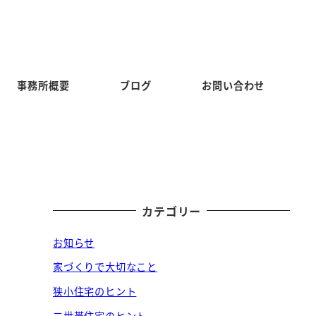
事務所概要
ブログ
お問い合わせ
カテゴリー
お知らせ
家づくりで大切なこと
狭小住宅のヒント
二世帯住宅のヒント