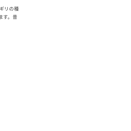
ギリの種
ます。昔