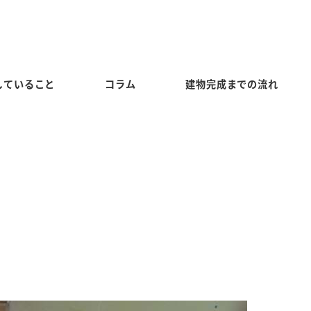
していること
コラム
建物完成までの流れ