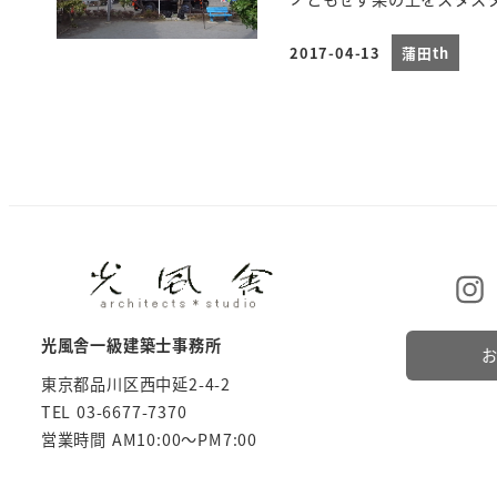
2017-04-13
蒲田th
投稿日
光風舎一級建築士事務所
東京都品川区西中延2-4-2
TEL 03-6677-7370
営業時間 AM10:00～PM7:00