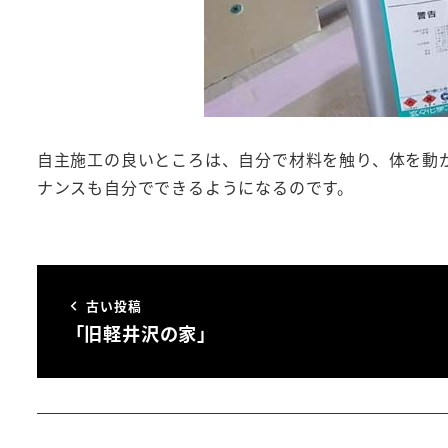
自主施工の良いところは、自分で材料を触り、体を動
ナンスも自分でできるようになるのです。
古い投稿
「旧軽井沢の家」