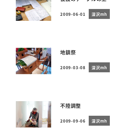
2009-06-01
深沢mh
投稿日
地鎮祭
2009-03-08
深沢mh
投稿日
不陸調整
2009-09-06
深沢mh
投稿日