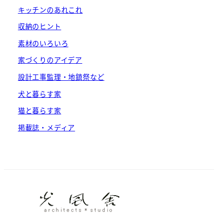
キッチンのあれこれ
収納のヒント
素材のいろいろ
家づくりのアイデア
設計工事監理・地鎮祭など
犬と暮らす家
猫と暮らす家
掲載誌・メディア