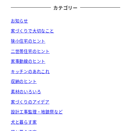
カテゴリー
お知らせ
家づくりで大切なこと
狭小住宅のヒント
二世帯住宅のヒント
家事動線のヒント
キッチンのあれこれ
収納のヒント
素材のいろいろ
家づくりのアイデア
設計工事監理・地鎮祭など
犬と暮らす家