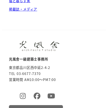
猫と暮らす家
掲載誌・メディア
光風舎一級建築士事務所
東京都品川区西中延2-4-2
TEL 03-6677-7370
営業時間 AM10:00～PM7:00