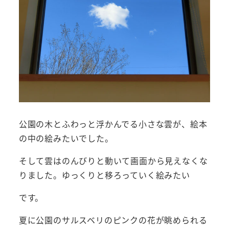
公園の木とふわっと浮かんでる小さな雲が、絵本
の中の絵みたいでした。
そして雲はのんびりと動いて画面から見えなくな
りました。ゆっくりと移ろっていく絵みたい
です。
夏に公園のサルスベリのピンクの花が眺められる