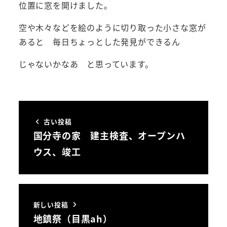
位置に窓を開けました。
空や木々などを絵のように切り取った小さな窓が
あると 毎日ちょっとした発見ができるん
じゃないかなあ と思っています。
古い投稿
国分寺の家 建主検査、オープンハ
ウス、竣工
新しい投稿
地鎮祭（目黒ah）