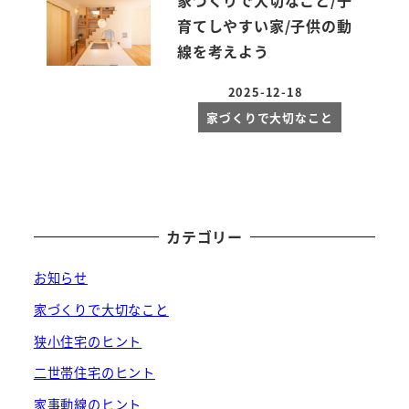
家づくりで大切なこと/子
育てしやすい家/子供の動
線を考えよう
2025-12-18
投稿日
家づくりで大切なこと
カテゴリー
お知らせ
家づくりで大切なこと
狭小住宅のヒント
二世帯住宅のヒント
家事動線のヒント