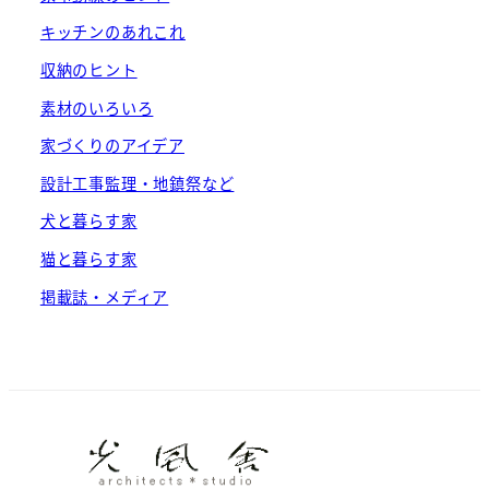
キッチンのあれこれ
収納のヒント
素材のいろいろ
家づくりのアイデア
設計工事監理・地鎮祭など
犬と暮らす家
猫と暮らす家
掲載誌・メディア