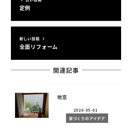
定例
新しい投稿
全面リフォーム
関連記事
地窓
2020-05-01
投稿日
家づくりのアイデア