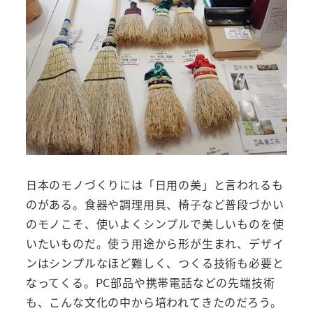
日本のモノづくりには「日用の美」と言われるも
のがある。食器や調理用具、椅子など普段づかい
のモノこそ、使いよくシンプルで美しいものを使
いたいものだ。使う用途から形が生まれ、デザイ
ンはシンプルなほど難しく、つくる技術も必要と
なってくる。PC部品や携帯電話などの先端技術
も、こんな文化の中から培われてきたのだろう。