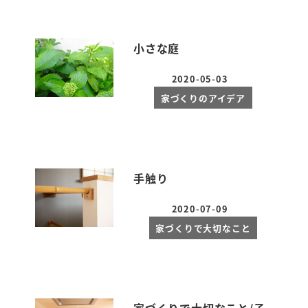
小さな庭
2020-05-03
投稿日
家づくりのアイデア
手触り
2020-07-09
投稿日
家づくりで大切なこと