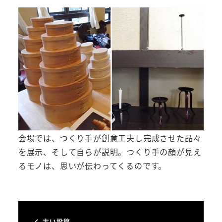
会場では、つくり手が創意工夫し完成させた品々
を展示、そして自らが説明。つくり手の顔が見え
るモノは、思いが伝わってくるのです。
古い投稿