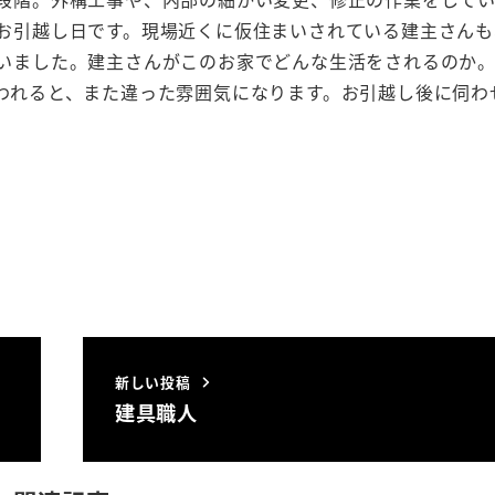
お引越し日です。現場近くに仮住まいされている建主さんも
いました。建主さんがこのお家でどんな生活をされるのか
われると、また違った雰囲気になります。お引越し後に伺わ
新しい投稿
建具職人