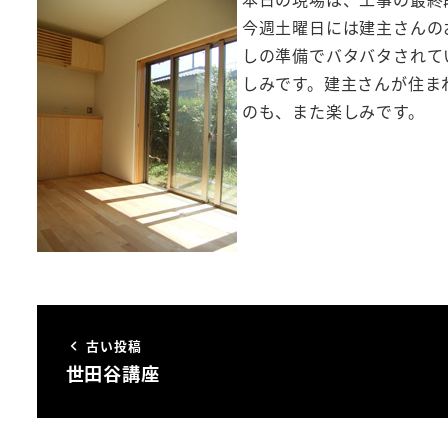
今週土曜日には建主さんの
しの準備でバタバタされて
しみです。建主さんが住ま
のも、また楽しみです。
古い投稿
世田谷講座