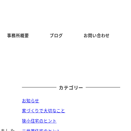
事務所概要
ブログ
お問い合わせ
カテゴリー
お知らせ
家づくりで大切なこと
狭小住宅のヒント
いました。
二世帯住宅のヒント