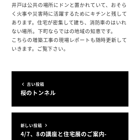
井戸は公共の場所にドンと置かれていて、おそら
く火事や災害時に活躍するためにキチンと残して
あります。住宅が密集して建ち、消防車のはいれ
ない場所。下町ならではの地域の知恵です。
こちらの増築工事の現場レポートも随時更新して
いきます。ご覧下さい。
古い投稿
桜のトンネル
新しい投稿
4/7、8の講座と住宅展のご案内-