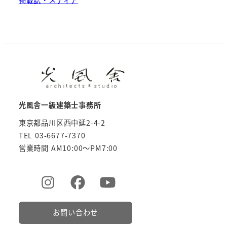
掲載誌・メディア
光風舎一級建築士事務所
東京都品川区西中延2-4-2
TEL 03-6677-7370
営業時間 AM10:00～PM7:00
お問い合わせ