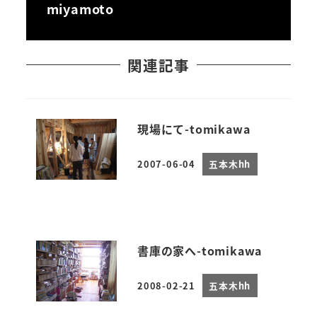
miyamoto
関連記事
現場にて-tomikawa
2007-06-04
五本木hh
投稿日
書庫の家へ-tomikawa
2008-02-21
五本木hh
投稿日