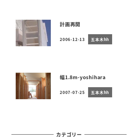
計画再開
2006-12-13
五本木hh
投稿日
幅1.8m-yoshihara
2007-07-25
五本木hh
投稿日
カテゴリー