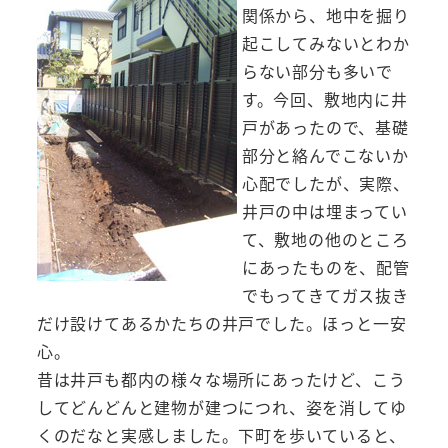
関係から、地中を掘り
起こしてみないとわか
らない部分も多いで
す。今回、敷地内に井
戸があったので、基礎
部分と絡んでこないか
心配でしたが、実際、
井戸の中は埋まってい
て、敷地の他のところ
にあったものを、配管
でもってきてガス抜き
だけ設けてあるかたちの井戸でした。ほっと一安
心。
昔は井戸も都内の様々な場所にあったけど、こう
してどんどんと建物が建つにつれ、姿を消してゆ
くのだなと実感しました。下町を歩いていると、