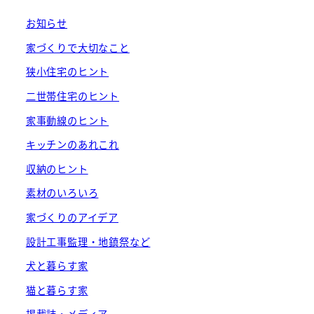
お知らせ
家づくりで大切なこと
狭小住宅のヒント
二世帯住宅のヒント
家事動線のヒント
キッチンのあれこれ
収納のヒント
素材のいろいろ
家づくりのアイデア
設計工事監理・地鎮祭など
犬と暮らす家
猫と暮らす家