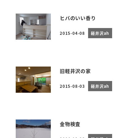
ヒバのいい香り
2015-04-08
軽井沢ah
投稿日
旧軽井沢の家
2015-08-03
軽井沢ah
投稿日
金物検査