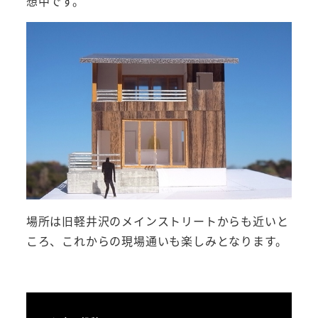
想中です。
場所は旧軽井沢のメインストリートからも近いと
ころ、これからの現場通いも楽しみとなります。