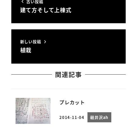
古い投稿
建て方そして上棟式
新しい投稿
植栽
関連記事
プレカット
2014-11-04
軽井沢ah
投稿日