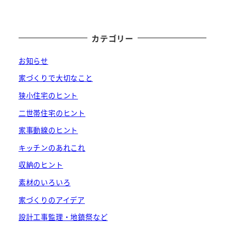
カテゴリー
お知らせ
家づくりで大切なこと
狭小住宅のヒント
二世帯住宅のヒント
家事動線のヒント
キッチンのあれこれ
収納のヒント
素材のいろいろ
家づくりのアイデア
設計工事監理・地鎮祭など