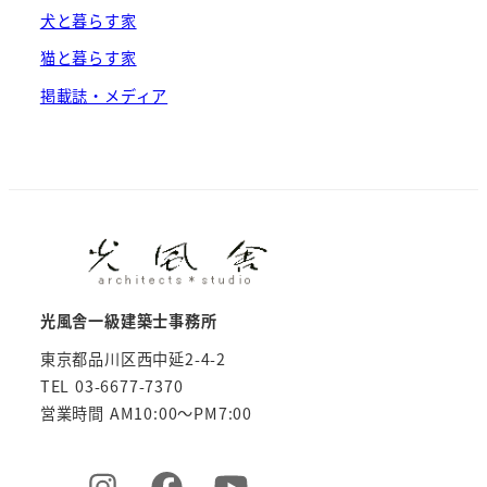
犬と暮らす家
猫と暮らす家
掲載誌・メディア
光風舎一級建築士事務所
東京都品川区西中延2-4-2
TEL 03-6677-7370
営業時間 AM10:00～PM7:00