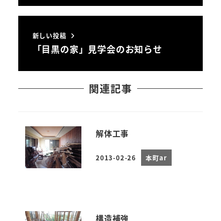
新しい投稿
「目黒の家」見学会のお知らせ
関連記事
解体工事
2013-02-26
本町ar
投稿日
構造補強