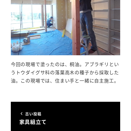
今回の現場で塗ったのは、桐油。アブラギリとい
うトウダイグサ科の落葉高木の種子から採取した
油。この現場では、住まい手と一緒に自主施工。
古い投稿
家具組立て