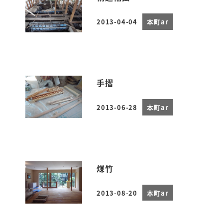
2013-04-04
本町ar
投稿日
手摺
2013-06-28
本町ar
投稿日
煤竹
2013-08-20
本町ar
投稿日